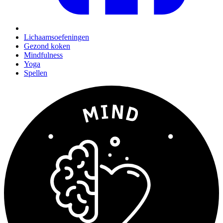
Lichaamsoefeningen
Gezond koken
Mindfulness
Yoga
Spellen