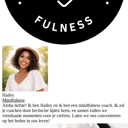
Hailey
Mindfulness
Aloha liefste! Ik ben Hailey en ik ben een mindfulness coach. Ik zal
je coachen door hectische tijden heen, en samen zullen we
vreedzame momenten voor je creëren. Laten we ons concentreren
op het heden in ons leven!