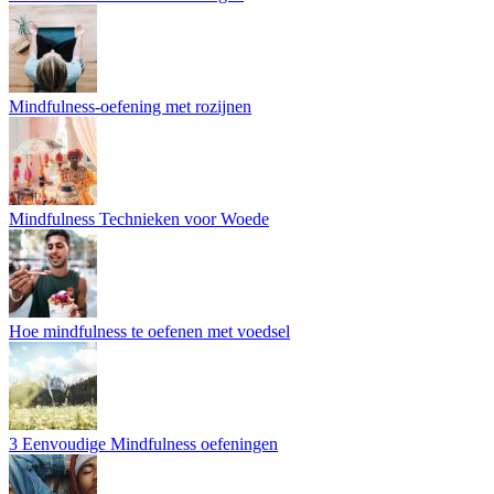
Mindfulness-oefening met rozijnen
Mindfulness Technieken voor Woede
Hoe mindfulness te oefenen met voedsel
3 Eenvoudige Mindfulness oefeningen