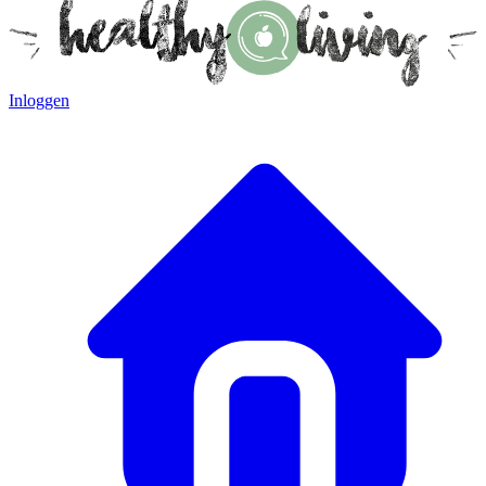
Inloggen