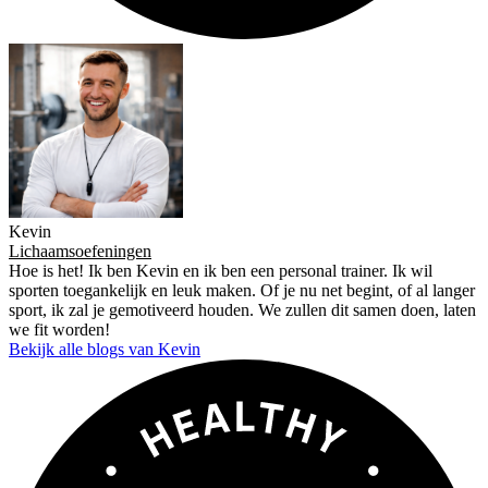
Kevin
Lichaamsoefeningen
Hoe is het! Ik ben Kevin en ik ben een personal trainer. Ik wil
sporten toegankelijk en leuk maken. Of je nu net begint, of al langer
sport, ik zal je gemotiveerd houden. We zullen dit samen doen, laten
we fit worden!
Bekijk alle blogs van Kevin