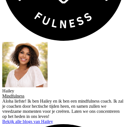
Hailey
Mindfulness
Aloha liefste! Ik ben Hailey en ik ben een mindfulness coach. Ik zal
je coachen door hectische tijden heen, en samen zullen we
vreedzame momenten voor je creëren. Laten we ons concentreren
op het heden in ons leven!
Bekijk alle blogs van Hailey