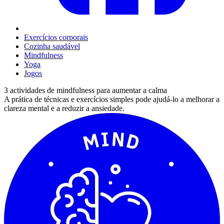
Exercícios corporais
Cozinha saudável
Mindfulness
Yoga
Jogos
3 actividades de mindfulness para aumentar a calma
A prática de técnicas e exercícios simples pode ajudá-lo a melhorar a
clareza mental e a reduzir a ansiedade.