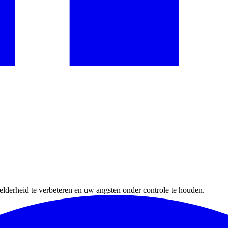
derheid te verbeteren en uw angsten onder controle te houden.