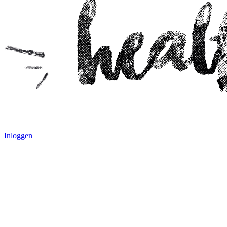
Inloggen