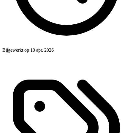
Bijgewerkt op 10 apr. 2026