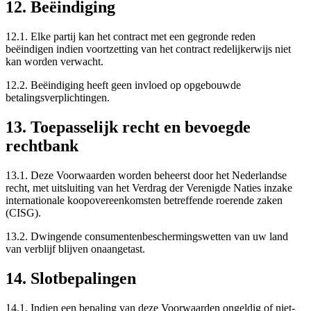
12. Beëindiging
12.1. Elke partij kan het contract met een gegronde reden
beëindigen indien voortzetting van het contract redelijkerwijs niet
kan worden verwacht.
12.2. Beëindiging heeft geen invloed op opgebouwde
betalingsverplichtingen.
13. Toepasselijk recht en bevoegde
rechtbank
13.1. Deze Voorwaarden worden beheerst door het Nederlandse
recht, met uitsluiting van het Verdrag der Verenigde Naties inzake
internationale koopovereenkomsten betreffende roerende zaken
(CISG).
13.2. Dwingende consumentenbeschermingswetten van uw land
van verblijf blijven onaangetast.
14. Slotbepalingen
14.1. Indien een bepaling van deze Voorwaarden ongeldig of niet-