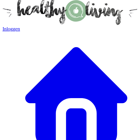
Inloggen