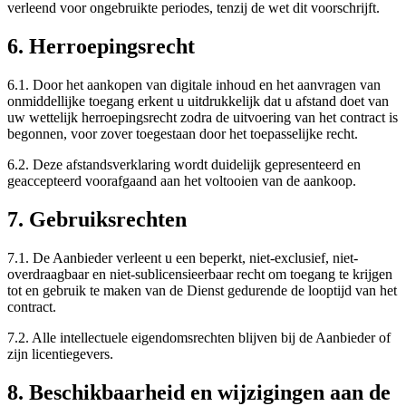
verleend voor ongebruikte periodes, tenzij de wet dit voorschrijft.
6. Herroepingsrecht
6.1. Door het aankopen van digitale inhoud en het aanvragen van
onmiddellijke toegang erkent u uitdrukkelijk dat u afstand doet van
uw wettelijk herroepingsrecht zodra de uitvoering van het contract is
begonnen, voor zover toegestaan door het toepasselijke recht.
6.2. Deze afstandsverklaring wordt duidelijk gepresenteerd en
geaccepteerd voorafgaand aan het voltooien van de aankoop.
7. Gebruiksrechten
7.1. De Aanbieder verleent u een beperkt, niet-exclusief, niet-
overdraagbaar en niet-sublicensieerbaar recht om toegang te krijgen
tot en gebruik te maken van de Dienst gedurende de looptijd van het
contract.
7.2. Alle intellectuele eigendomsrechten blijven bij de Aanbieder of
zijn licentiegevers.
8. Beschikbaarheid en wijzigingen aan de