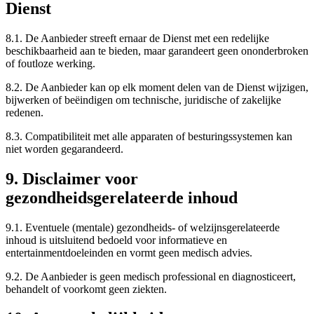
Dienst
8.1. De Aanbieder streeft ernaar de Dienst met een redelijke
beschikbaarheid aan te bieden, maar garandeert geen ononderbroken
of foutloze werking.
8.2. De Aanbieder kan op elk moment delen van de Dienst wijzigen,
bijwerken of beëindigen om technische, juridische of zakelijke
redenen.
8.3. Compatibiliteit met alle apparaten of besturingssystemen kan
niet worden gegarandeerd.
9. Disclaimer voor
gezondheidsgerelateerde inhoud
9.1. Eventuele (mentale) gezondheids- of welzijnsgerelateerde
inhoud is uitsluitend bedoeld voor informatieve en
entertainmentdoeleinden en vormt geen medisch advies.
9.2. De Aanbieder is geen medisch professional en diagnosticeert,
behandelt of voorkomt geen ziekten.