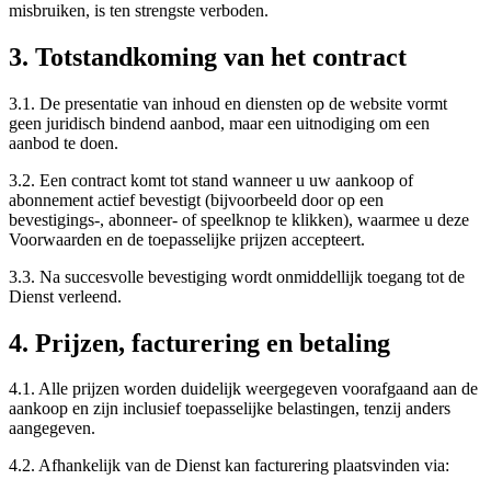
misbruiken, is ten strengste verboden.
3. Totstandkoming van het contract
3.1. De presentatie van inhoud en diensten op de website vormt
geen juridisch bindend aanbod, maar een uitnodiging om een
aanbod te doen.
3.2. Een contract komt tot stand wanneer u uw aankoop of
abonnement actief bevestigt (bijvoorbeeld door op een
bevestigings-, abonneer- of speelknop te klikken), waarmee u deze
Voorwaarden en de toepasselijke prijzen accepteert.
3.3. Na succesvolle bevestiging wordt onmiddellijk toegang tot de
Dienst verleend.
4. Prijzen, facturering en betaling
4.1. Alle prijzen worden duidelijk weergegeven voorafgaand aan de
aankoop en zijn inclusief toepasselijke belastingen, tenzij anders
aangegeven.
4.2. Afhankelijk van de Dienst kan facturering plaatsvinden via: