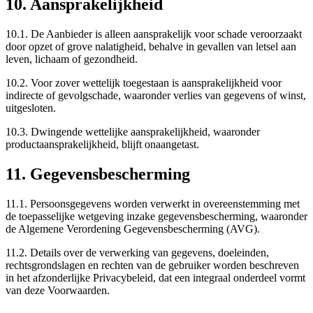
10. Aansprakelijkheid
10.1. De Aanbieder is alleen aansprakelijk voor schade veroorzaakt
door opzet of grove nalatigheid, behalve in gevallen van letsel aan
leven, lichaam of gezondheid.
10.2. Voor zover wettelijk toegestaan is aansprakelijkheid voor
indirecte of gevolgschade, waaronder verlies van gegevens of winst,
uitgesloten.
10.3. Dwingende wettelijke aansprakelijkheid, waaronder
productaansprakelijkheid, blijft onaangetast.
11. Gegevensbescherming
11.1. Persoonsgegevens worden verwerkt in overeenstemming met
de toepasselijke wetgeving inzake gegevensbescherming, waaronder
de Algemene Verordening Gegevensbescherming (AVG).
11.2. Details over de verwerking van gegevens, doeleinden,
rechtsgrondslagen en rechten van de gebruiker worden beschreven
in het afzonderlijke Privacybeleid, dat een integraal onderdeel vormt
van deze Voorwaarden.