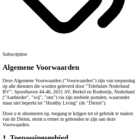
Subscription
Algemene Voorwaarden
Deze Algemene Voorwaarden ("Voorwaarden") zijn van toepassing
op alle diensten die worden geleverd door "Telefuture Nederland
BV", Spoorhaven 44-46, 2651 AV, Berkel en Rodenrijs, Nederland
("Aanbieder", "wij", "ons") via zijn mobiele portalen, waaronder
maar niet beperkt tot "Healthy Living" (de "Dienst").
Door u te abonneren op, toegang te krijgen tot of gebruik te maken
van de Dienst, stemt u ermee in gebonden te zijn aan deze
Voorwaarden.
1. Toepassingsgebied