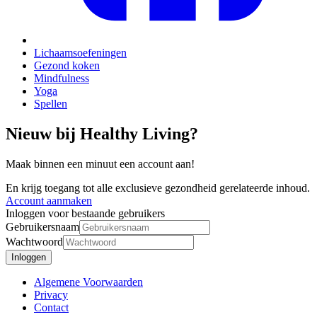
Lichaamsoefeningen
Gezond koken
Mindfulness
Yoga
Spellen
Nieuw bij Healthy Living?
Maak binnen een minuut een account aan!
En krijg toegang tot alle exclusieve gezondheid gerelateerde inhoud.
Account aanmaken
Inloggen voor bestaande gebruikers
Gebruikersnaam
Wachtwoord
Inloggen
Algemene Voorwaarden
Privacy
Contact