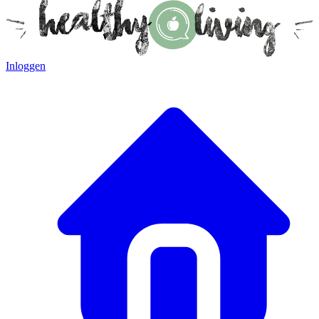
Inloggen