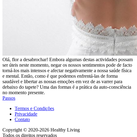
Olá, flor a desabrochar! Embora algumas destas actividades possam
ser úteis neste momento, negar os nossos sentimentos pode de facto
torná-los mais intensos e afectar negativamente a nossa saúde física
e mental. Então, como é que podemos enfrentá-las de forma
saudável e libertar as nossas emoções em vez de as varrer para
debaixo do tapete? Uma das formas é a prática da auto-consciência
no momento presente.
Passos
Termos e Condições
Privacidade
Contato
Copyright © 2020-2026 Healthy Living
Todos os direitos reservados