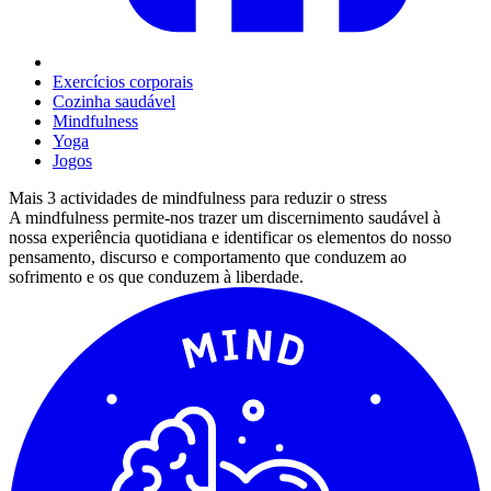
Exercícios corporais
Cozinha saudável
Mindfulness
Yoga
Jogos
Mais 3 actividades de mindfulness para reduzir o stress
A mindfulness permite-nos trazer um discernimento saudável à
nossa experiência quotidiana e identificar os elementos do nosso
pensamento, discurso e comportamento que conduzem ao
sofrimento e os que conduzem à liberdade.