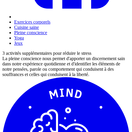
Exercices corporels
Cuisine saine
Pleine conscience
Yoga
Jeux
3 activités supplémentaires pour réduire le stress
La pleine conscience nous permet d'apporter un discernement sain
dans notre expérience quotidienne et d'identifier les éléments de
notre pensées, parole ou comportement qui conduisent à des
souffrances et celles qui conduisent à la liberté.