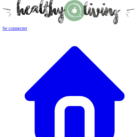
Se connecter