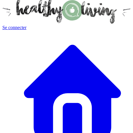
Se connecter