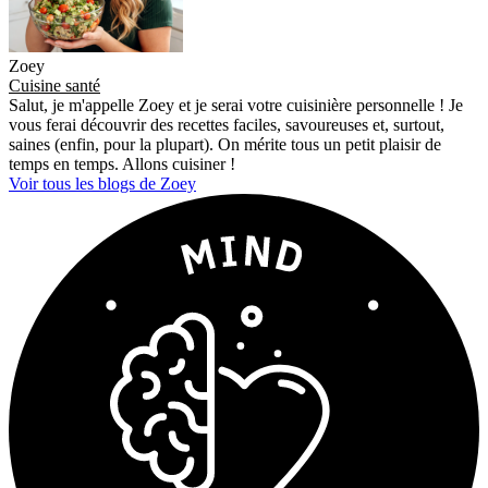
Zoey
Cuisine santé
Salut, je m'appelle Zoey et je serai votre cuisinière personnelle ! Je
vous ferai découvrir des recettes faciles, savoureuses et, surtout,
saines (enfin, pour la plupart). On mérite tous un petit plaisir de
temps en temps. Allons cuisiner !
Voir tous les blogs de Zoey