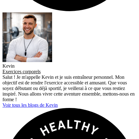
Kevin
Exercices corporels
Salut ! Je m'appelle Kevin et je suis entraîneur personnel. Mon
objectif est de rendre l'exercice accessible et amusant. Que vous
soyez débutant ou déjà sportif, je veillerai à ce que vous restiez
inspiré. Nous allons vivre cette aventure ensemble, mettons-nous en
forme !
Voir tous les blogs de Kevin