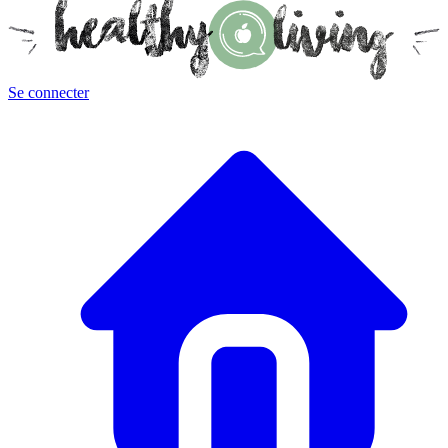
Se connecter