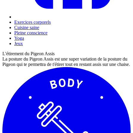
Exercices corporels
Cuisine saine
Pleine conscience
Yoga
Jeux
L'étirement du Pigeon Assis
La posture du Pigeon Assis est une super variation de la posture du
Pigeon qui te permettra de t'étirer tout en restant assis sur une chaise.