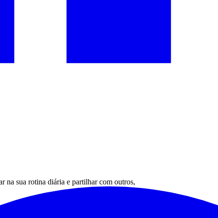
 na sua rotina diária e partilhar com outros,