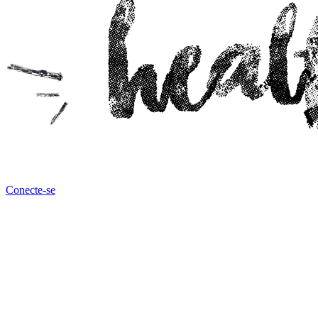
Conecte-se