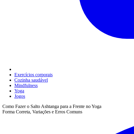
Exercícios corporais
Cozinha saudável
Mindfulness
Yoga
Jogos
Como Fazer o Salto Ashtanga para a Frente no Yoga
Forma Correta, Variações e Erros Comuns