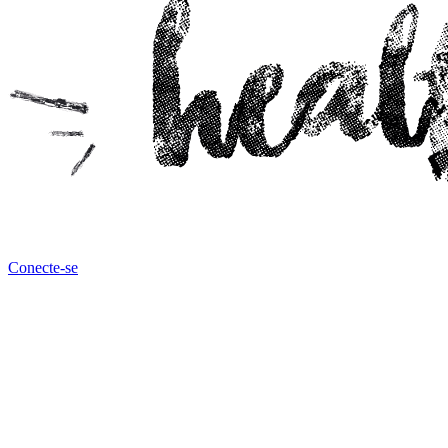
Conecte-se