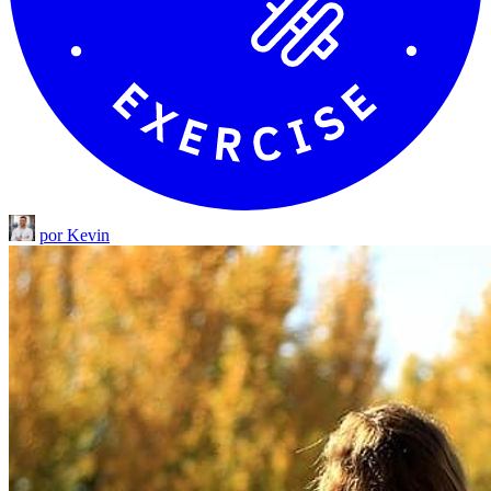
por Kevin