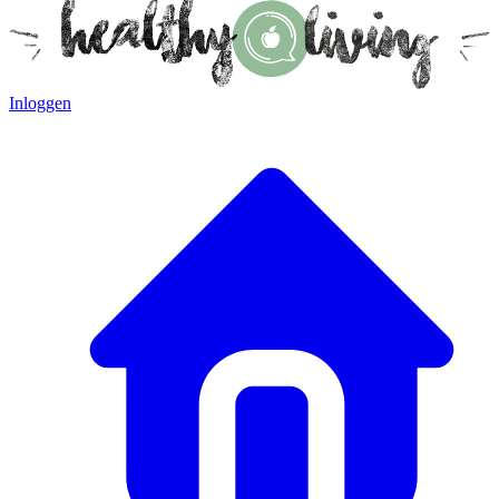
Inloggen