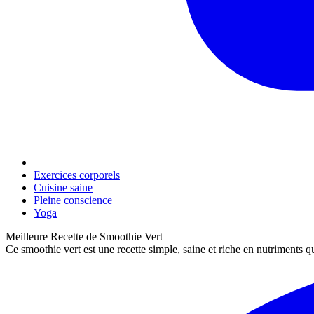
Exercices corporels
Cuisine saine
Pleine conscience
Yoga
Meilleure Recette de Smoothie Vert
Ce smoothie vert est une recette simple, saine et riche en nutriments 