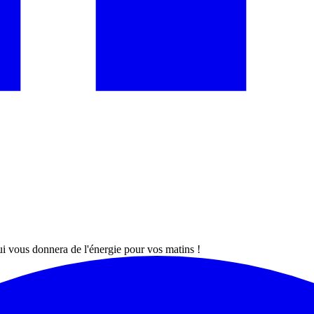
qui vous donnera de l'énergie pour vos matins !