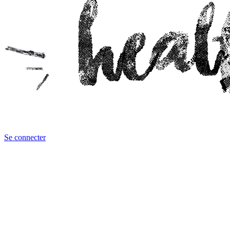
Se connecter