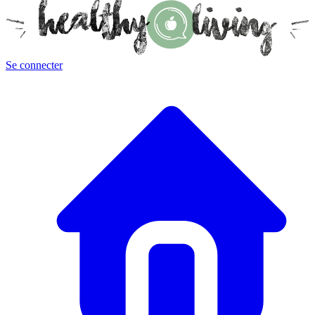
Se connecter