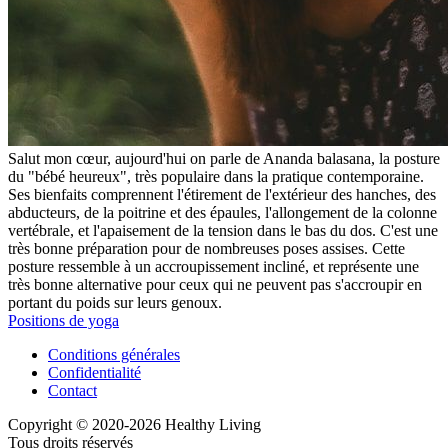
Salut mon cœur, aujourd'hui on parle de Ananda balasana, la posture
du "bébé heureux", très populaire dans la pratique contemporaine.
Ses bienfaits comprennent l'étirement de l'extérieur des hanches, des
abducteurs, de la poitrine et des épaules, l'allongement de la colonne
vertébrale, et l'apaisement de la tension dans le bas du dos. C'est une
très bonne préparation pour de nombreuses poses assises. Cette
posture ressemble à un accroupissement incliné, et représente une
très bonne alternative pour ceux qui ne peuvent pas s'accroupir en
portant du poids sur leurs genoux.
Positions de yoga
Conditions générales
Confidentialité
Contact
Copyright © 2020-2026 Healthy Living
Tous droits réservés